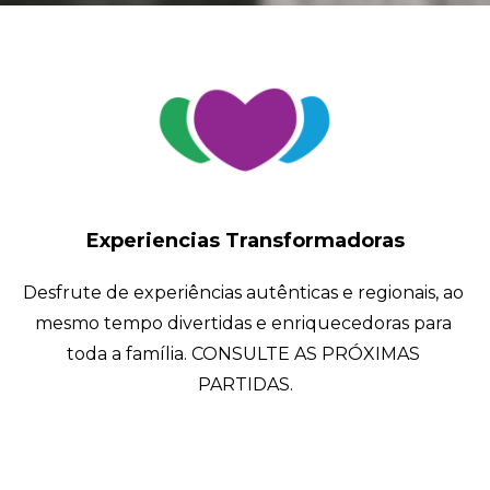
Experiencias Transformadoras
Desfrute de experiências autênticas e regionais, ao 
mesmo tempo divertidas e enriquecedoras para 
toda a família. CONSULTE AS PRÓXIMAS 
PARTIDAS.