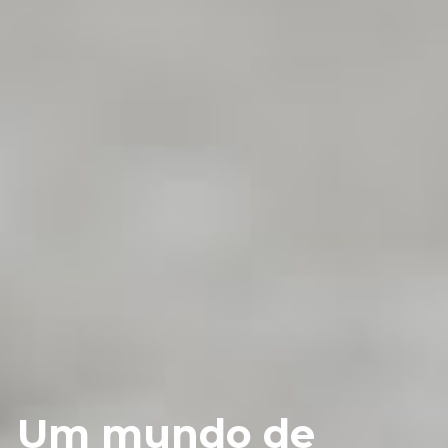
Um mundo de 